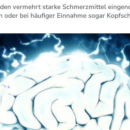
den vermehrt starke Schmerzmittel eingeno
 oder bei häufiger Einnahme sogar Kopfsc