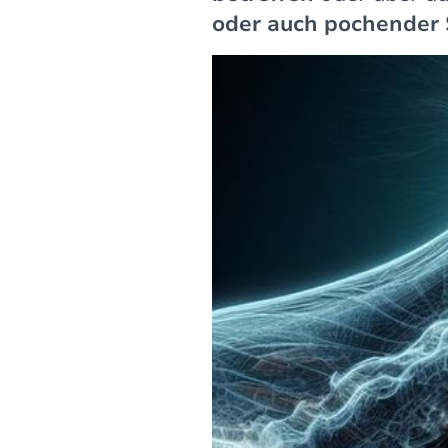
oder auch pochender 