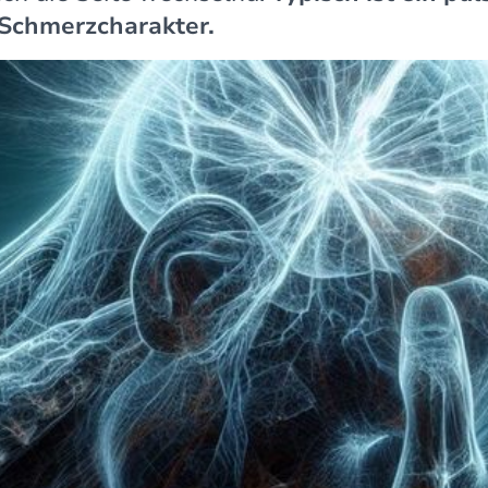
Schmerzcharakter.