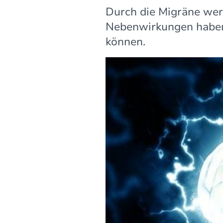
Durch die Migräne wer
Nebenwirkungen haben
können.